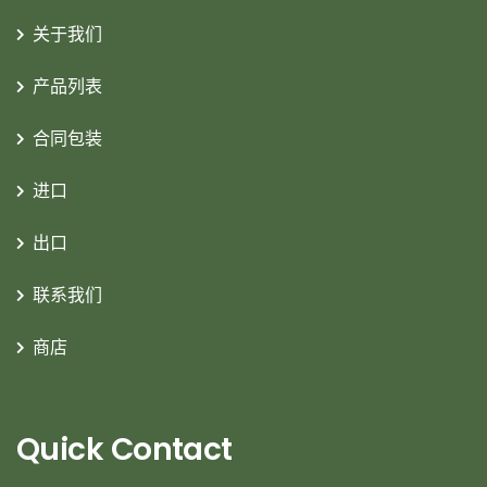
关于我们
产品列表
合同包装
进口
出口
联系我们
商店
Quick Contact