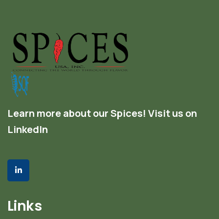
Learn more about our Spices! Visit us on
LinkedIn
Links