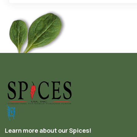
Learn more about our Spices!