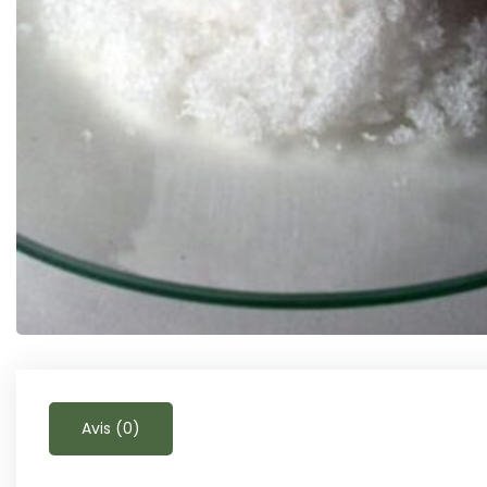
Avis (0)