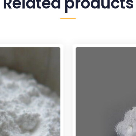
Related products