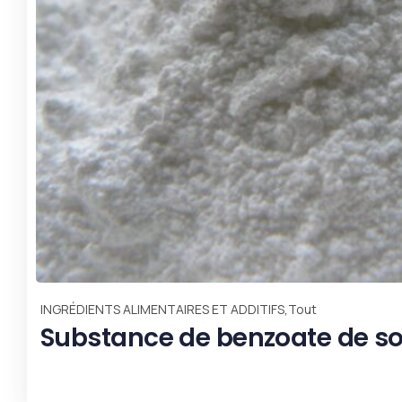
,
INGRÉDIENTS ALIMENTAIRES ET ADDITIFS
Tout
Phosphate de sodium