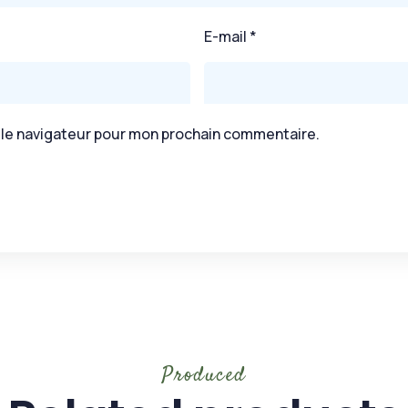
E-mail
*
 le navigateur pour mon prochain commentaire.
Produced