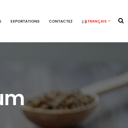
S
EXPORTATIONS
CONTACTEZ
FRANÇAIS
ium