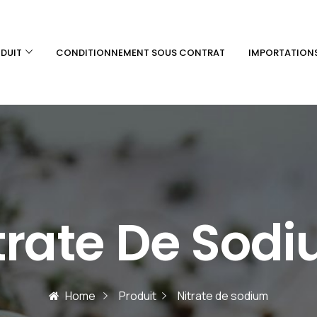
DUIT
CONDITIONNEMENT SOUS CONTRAT
IMPORTATION
trate De Sod
Home
Produit
Nitrate de sodium