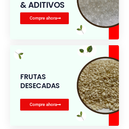
& ADITIVOS
Compre ahora
FRUTAS
DESECADAS
Compre ahora