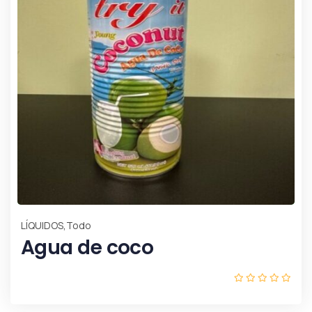
,
LÍQUIDOS
Todo
Agua de coco