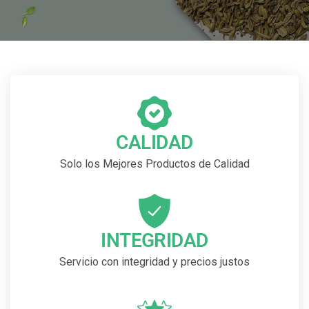
CALIDAD
Solo los Mejores Productos de Calidad
INTEGRIDAD
Servicio con integridad y precios justos