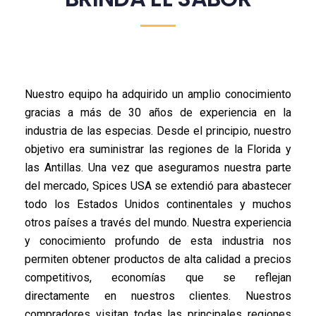
Nuestro equipo ha adquirido un amplio conocimiento
gracias a más de 30 años de experiencia en la
industria de las especias. Desde el principio, nuestro
objetivo era suministrar las regiones de la Florida y
las Antillas. Una vez que aseguramos nuestra parte
del mercado, Spices USA se extendió para abastecer
todo los Estados Unidos continentales y muchos
otros países a través del mundo. Nuestra experiencia
y conocimiento profundo de esta industria nos
permiten obtener productos de alta calidad a precios
competitivos, economías que se reflejan
directamente en nuestros clientes. Nuestros
compradores visitan todas las principales regiones