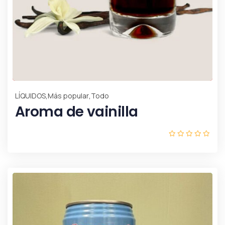
,
,
LÍQUIDOS
Más popular
Todo
Aroma de vainilla