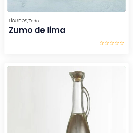
,
LÍQUIDOS
Todo
Zumo de lima