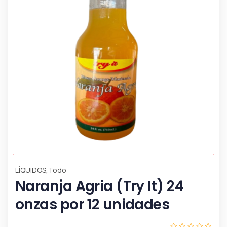
,
LÍQUIDOS
Todo
Naranja Agria (Try It) 24
onzas por 12 unidades