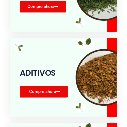
Compre ahora
ADITIVOS
Compre ahora