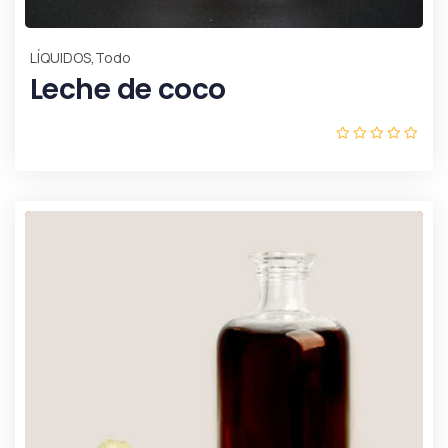
,
LÍQUIDOS
Todo
Leche de coco