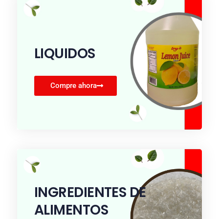
LIQUIDOS
Compre ahora
INGREDIENTES DE
ALIMENTOS