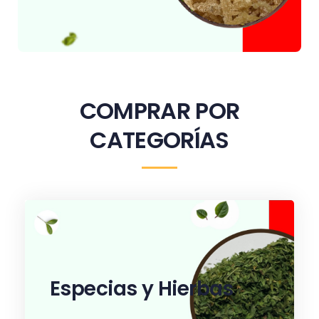
COMPRAR POR
CATEGORÍAS
Especias y Hierbas