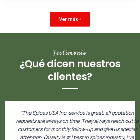
Ver más
Testimonio
¿Qué dicen nuestros
clientes?
“The Spices USA Inc. service is great; all quotation
requests are always on time. They always reach out to
customers for monthly follow-up and give us special
attention. Quality is #1 best in spices industry, I’ve