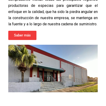
productoras de especias para garantizar que el
enfoque en la calidad, que ha sido la piedra angular en
la construcción de nuestra empresa, se mantenga en
la fuente y a lo largo de nuestra cadena de suministro.
Saber más