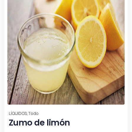
,
LÍQUIDOS
Todo
Zumo de limón