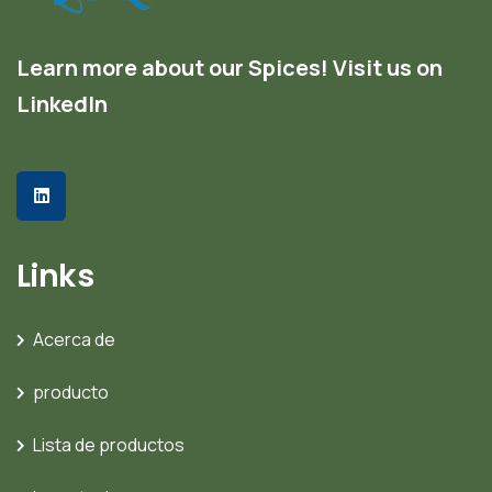
Learn more about our Spices! Visit us on
LinkedIn
Links
Acerca de
producto
Lista de productos