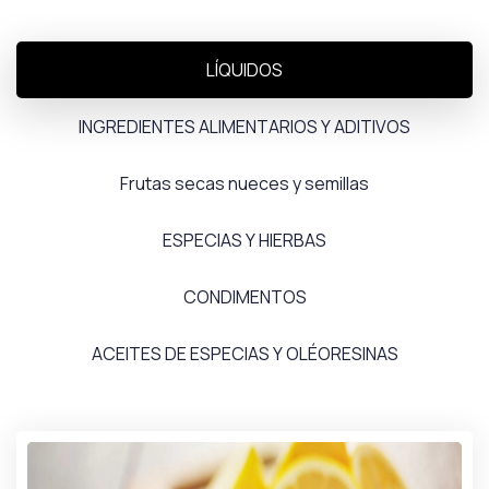
LÍQUIDOS
INGREDIENTES ALIMENTARIOS Y ADITIVOS
Frutas secas nueces y semillas
ESPECIAS Y HIERBAS
CONDIMENTOS
ACEITES DE ESPECIAS Y OLÉORESINAS