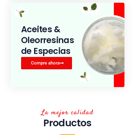
Aceites &
Oleorresinas
de Especias
Compre ahora
La mejor calidad
Productos