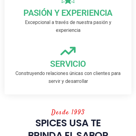
PASIÓN Y EXPERIENCIA
Excepcional a través de nuestra pasión y
experiencia
SERVICIO
Construyendo relaciones únicas con clientes para
servir y desarrollar
Desde 1993
SPICES USA TE
BRINDA EL SABOR