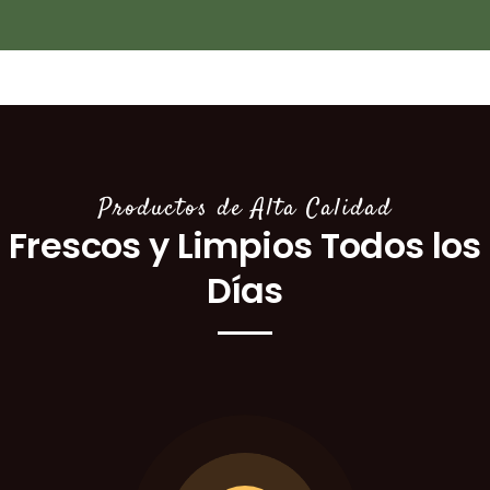
Productos de Alta Calidad
Frescos y Limpios Todos los
Días