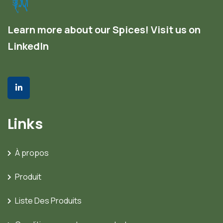
Learn more about our Spices! Visit us on
LinkedIn
Links
À propos
Produit
Liste Des Produits