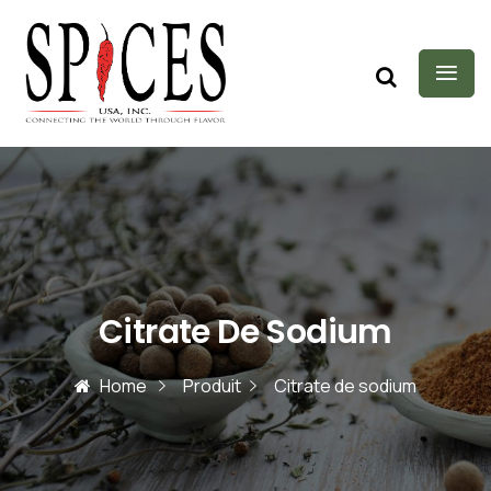
Citrate De Sodium
Home
Produit
Citrate de sodium