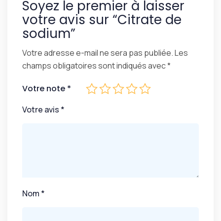
Soyez le premier à laisser
votre avis sur “Citrate de
sodium”
Votre adresse e-mail ne sera pas publiée.
Les
champs obligatoires sont indiqués avec
*
Votre note
*
Votre avis
*
Nom
*