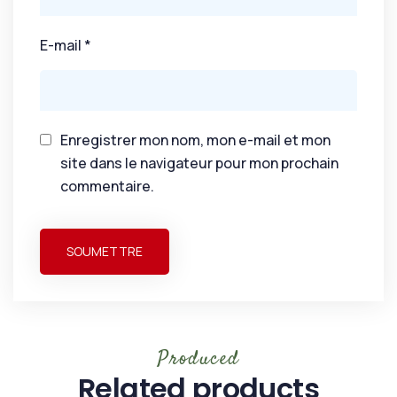
E-mail
*
Enregistrer mon nom, mon e-mail et mon
site dans le navigateur pour mon prochain
commentaire.
Produced
Related products