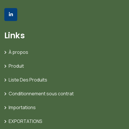
Links
À propos
Produit
Liste Des Produits
Conditionnement sous contrat
Importations
EXPORTATIONS