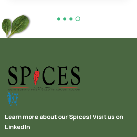
Learn more about our Spices! Visit us on
LinkedIn