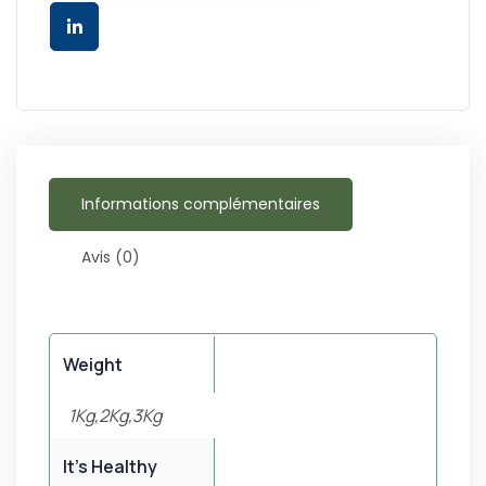
Informations complémentaires
Avis (0)
Weight
1Kg,2Kg,3Kg
It's Healthy